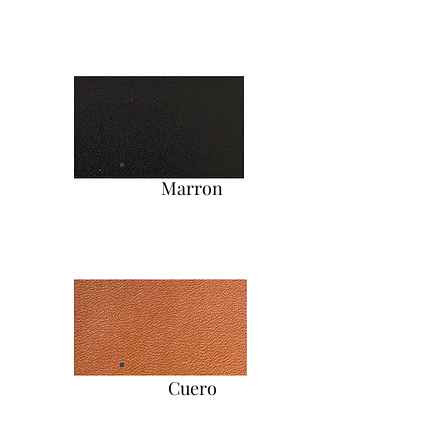
Marron
Cuero