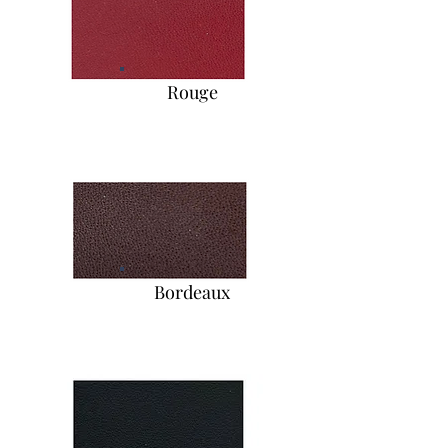
Rouge
Bordeaux