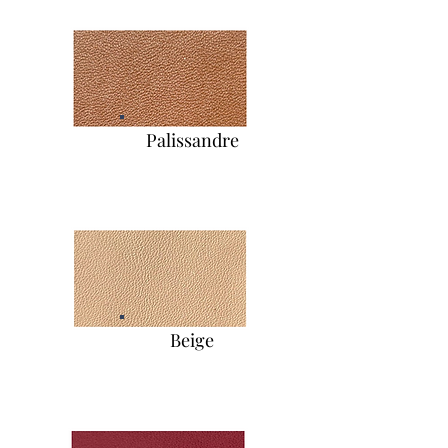
Palissandre
Beige