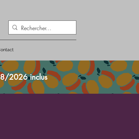
ontact
8/2026 inclus