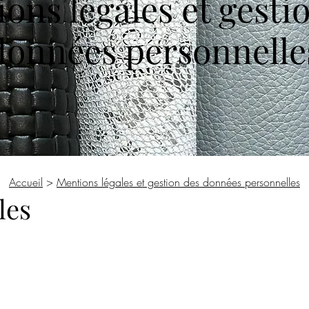
ons légales et gesti
données personnelle
Accueil
>
Mentions légales et gestion des données personnelles
les