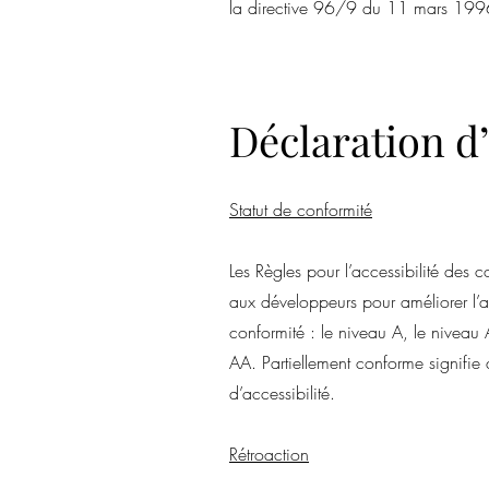
la directive 96/9 du 11 mars 1996 
Déclaration d’
Statut de conformité
Les Règles pour l’accessibilité de
aux développeurs pour améliorer l’ac
conformité : le niveau A, le nive
AA. Partiellement conforme signifie
d’accessibilité.
Rétroaction