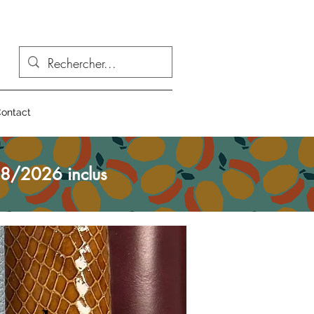
ontact
8/2026 inclus