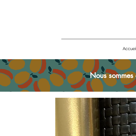
Accuei
Nous sommes 