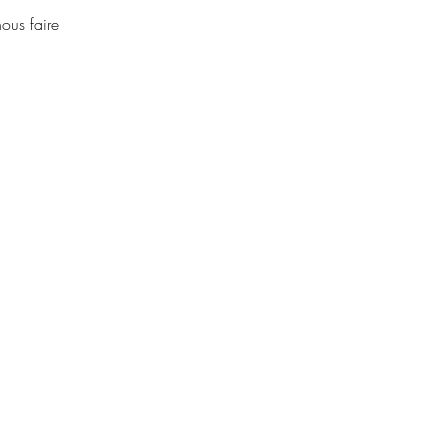
ous faire