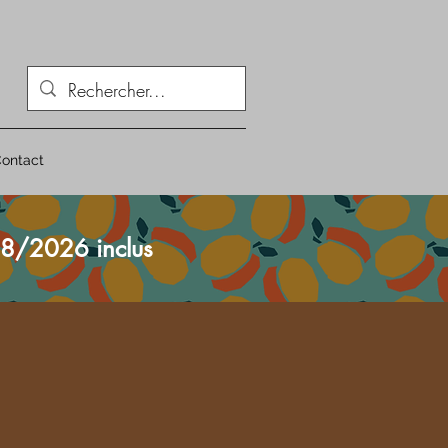
ontact
8/2026 inclus