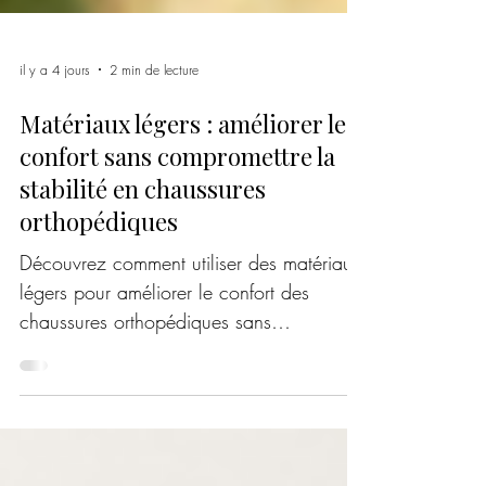
il y a 4 jours
2 min de lecture
Matériaux légers : améliorer le
confort sans compromettre la
stabilité en chaussures
orthopédiques
Découvrez comment utiliser des matériaux
légers pour améliorer le confort des
chaussures orthopédiques sans
compromettre le maintien et la stabilité du
pied.