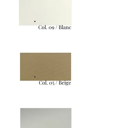
Col. 09 / Blanc
Col. 05 / Beige