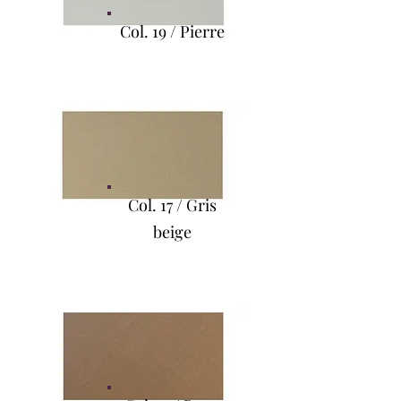
Col. 19 / Pierre
Col. 17 / Gris
beige