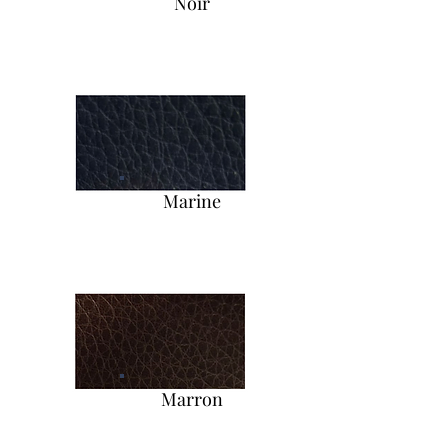
Noir
Marine
Marron