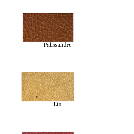
Palissandre
Lin