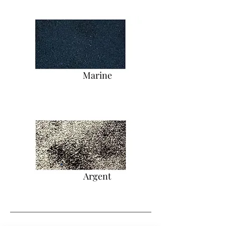
Marine
Argent