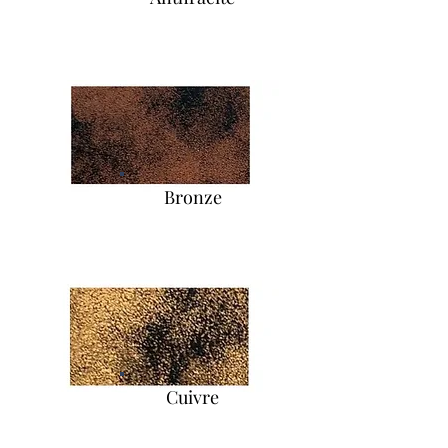
Bronze
Cuivre