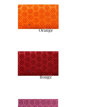
Orange
Rouge