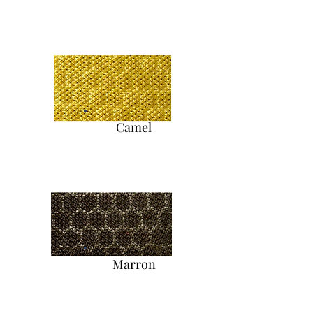
Camel
Marron