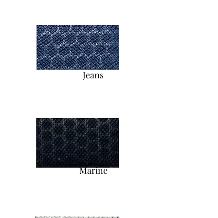
Jeans
Marine