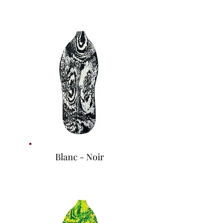
Blanc - Noir