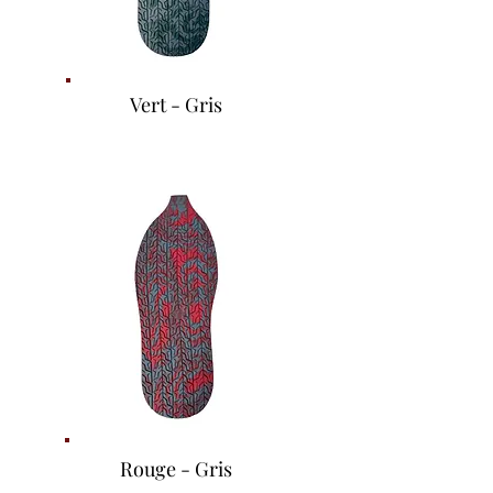
Vert - Gris
Rouge - Gris