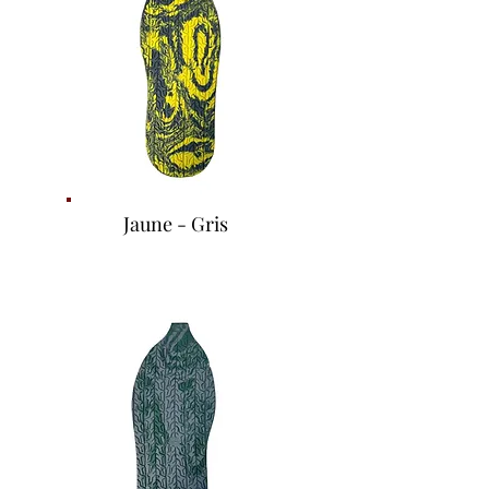
Jaune - Gris