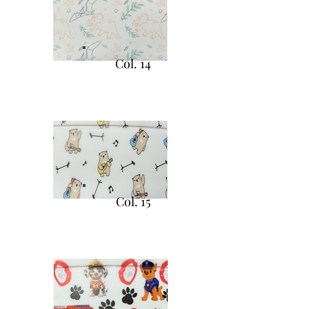
Col. 14
Col. 15