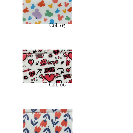
Col. 05
Col. 06