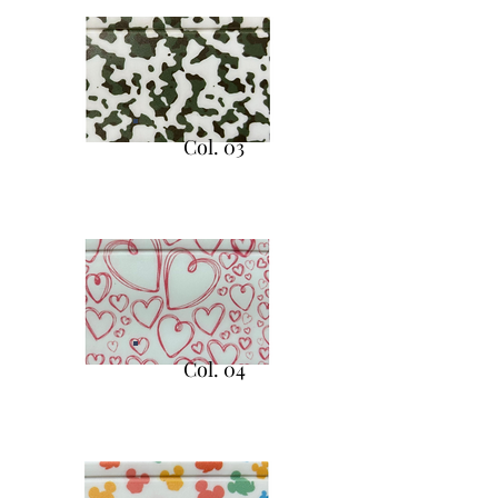
Col. 03
Col. 04