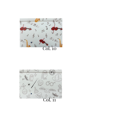
Col. 10
Col. 11