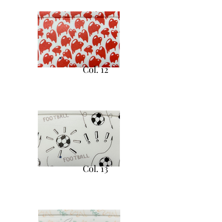
Col. 12
Col. 13