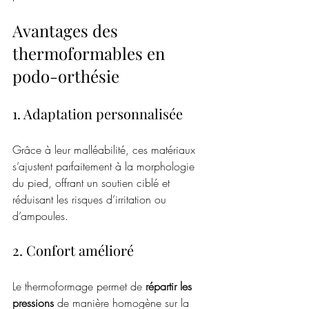
Avantages des 
thermoformables en 
podo-orthésie
1. Adaptation personnalisée
Grâce à leur malléabilité, ces matériaux 
s’ajustent parfaitement à la morphologie 
du pied, offrant un soutien ciblé et 
réduisant les risques d’irritation ou 
d’ampoules.
2. Confort amélioré
Le thermoformage permet de 
répartir les 
pressions
 de manière homogène sur la 