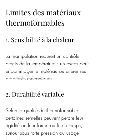
Limites des matériaux 
thermoformables
1. Sensibilité à la chaleur
La manipulation requiert un contrôle 
précis de la température : un excès peut 
endommager le matériau ou altérer ses 
propriétés mécaniques.
2. Durabilité variable
Selon la qualité du thermoformable, 
certaines semelles peuvent perdre leur 
rigidité ou leur forme au fil du temps, 
surtout sous forte pression ou usage 