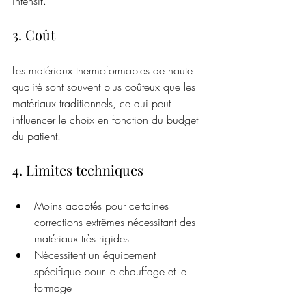
intensif.
3. Coût
Les matériaux thermoformables de haute 
qualité sont souvent plus coûteux que les 
matériaux traditionnels, ce qui peut 
influencer le choix en fonction du budget 
du patient.
4. Limites techniques
Moins adaptés pour certaines 
corrections extrêmes nécessitant des 
matériaux très rigides
Nécessitent un équipement 
spécifique pour le chauffage et le 
formage