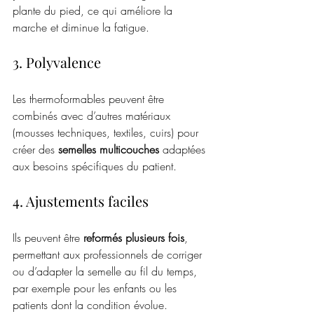
plante du pied, ce qui améliore la 
marche et diminue la fatigue.
3. Polyvalence
Les thermoformables peuvent être 
combinés avec d’autres matériaux 
(mousses techniques, textiles, cuirs) pour 
créer des 
semelles multicouches
 adaptées 
aux besoins spécifiques du patient.
4. Ajustements faciles
Ils peuvent être 
reformés plusieurs fois
, 
permettant aux professionnels de corriger 
ou d’adapter la semelle au fil du temps, 
par exemple pour les enfants ou les 
patients dont la condition évolue.