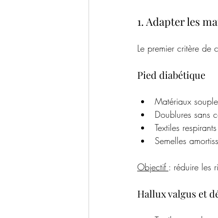
1. Adapter les ma
Le premier critère de c
Pied diabétique
Matériaux souple
Doublures sans c
Textiles respirant
Semelles amortiss
Objectif 
: réduire les 
Hallux valgus et 