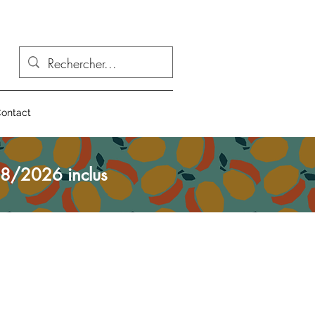
ontact
8/2026 inclus