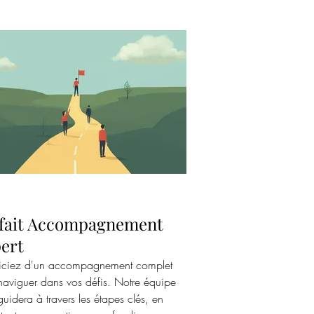
fait Accompagnement
ert
iciez d'un accompagnement complet
naviguer dans vos défis. Notre équipe
uidera à travers les étapes clés, en